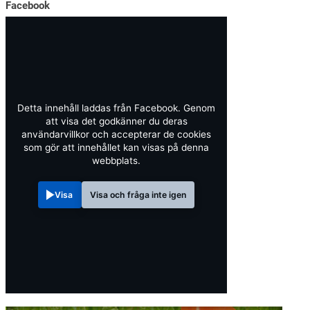
Facebook
Detta innehåll laddas från Facebook. Genom
att visa det godkänner du deras
användarvillkor och accepterar de cookies
som gör att innehållet kan visas på denna
webbplats.
Visa
Visa och fråga inte igen