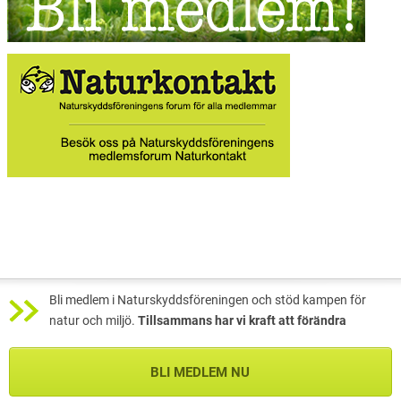
Bli medlem i Naturskyddsföreningen och stöd kampen för
natur och miljö.
Tillsammans har vi kraft att förändra
BLI MEDLEM NU