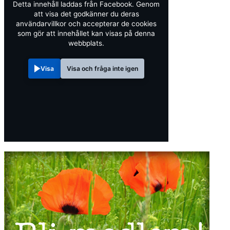
Detta innehåll laddas från Facebook. Genom
att visa det godkänner du deras
användarvillkor och accepterar de cookies
som gör att innehållet kan visas på denna
webbplats.
Visa
Visa och fråga inte igen