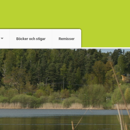
Böcker och stigar
Remisser